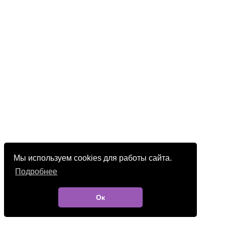
Мы используем cookies для работы сайта.
Подробнее
Ок