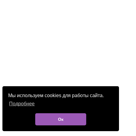
Мы используем cookies для работы сайта.
Подробнее
Ок