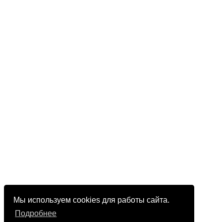
Мы используем cookies для работы сайта.
Подробнее