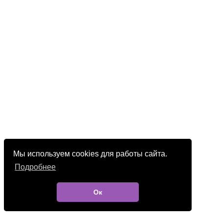
Мы используем cookies для работы сайта.
Подробнее
Ок