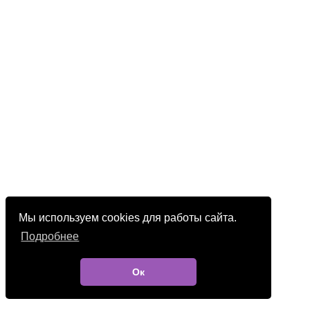
Мы используем cookies для работы сайта.
Подробнее
Ок