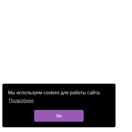
Мы используем cookies для работы сайта.
Подробнее
Ок