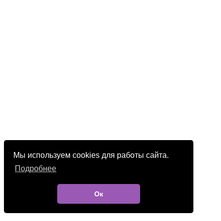
Мы используем cookies для работы сайта.
Подробнее
Ок