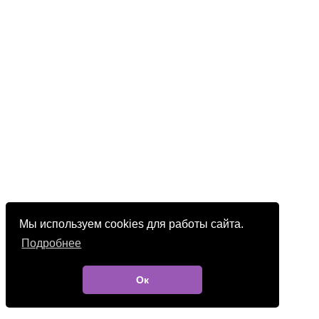
Мы используем cookies для работы сайта.
Подробнее
Ок