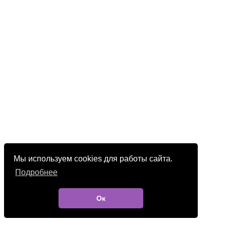
Мы используем cookies для работы сайта.
Подробнее
Ок