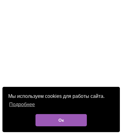
Мы используем cookies для работы сайта.
Подробнее
Ок