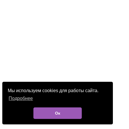
Мы используем cookies для работы сайта.
Подробнее
Ок