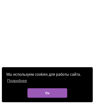
Мы используем cookies для работы сайта.
Подробнее
Ок