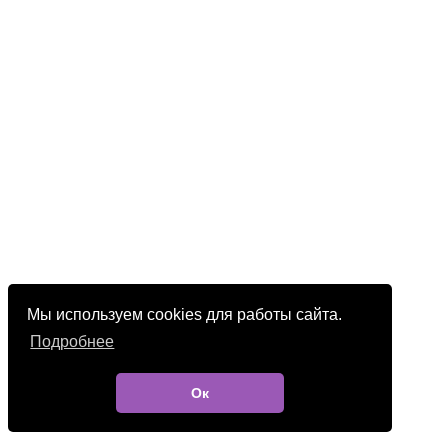
Мы используем cookies для работы сайта.
Подробнее
Ок