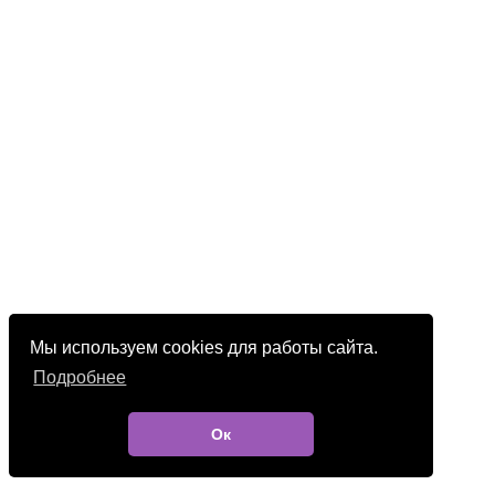
Мы используем cookies для работы сайта.
Подробнее
Ок