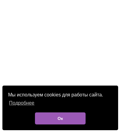
Мы используем cookies для работы сайта.
Подробнее
Ок